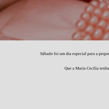
Sábado foi um dia especial para a peque
Que a Maria Cecília tenha