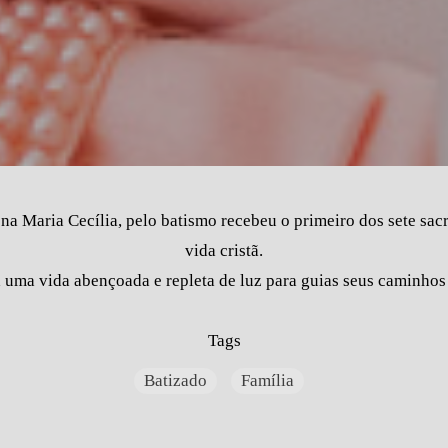
na Maria Cecília, pelo batismo recebeu o primeiro dos sete sa
vida cristã.
 uma vida abençoada e repleta de luz para guias seus caminhos
Tags
Batizado
Família