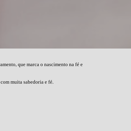
cramento, que marca o nascimento na fé e
 com muita sabedoria e fé.