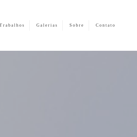
Trabalhos
Galerias
Sobre
Contato