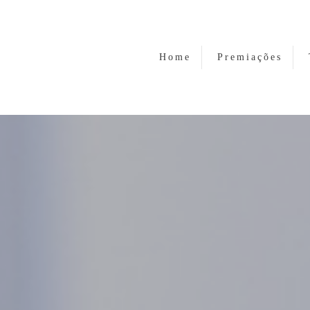
Home
Premiações