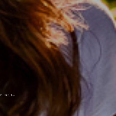
 BRASIL