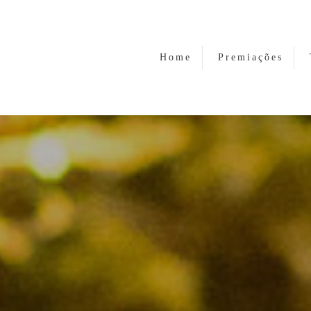
Home
Premiações