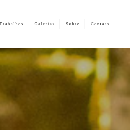
Trabalhos
Galerias
Sobre
Contato