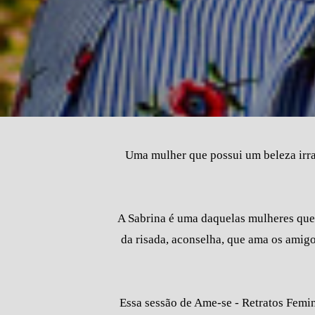
Uma mulher que possui um beleza irra
A Sabrina é uma daquelas mulheres que 
da risada, aconselha, que ama os amigo
Essa sessão de Ame-se - Retratos Femini