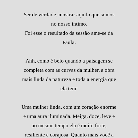
Ser de verdade, mostrar aquilo que somos
no nosso íntimo.
Foi esse o resultado da sessão ame-se da
Paula.
Ahh, como é belo quando a paisagem se
completa com as curvas da mulher, a obra
mais linda da natureza e toda a energia que
ela tem!
Uma mulher linda, com um coração enorme
e uma aura iluminada. Meiga, doce, leve e
ao mesmo tempo ela é muito forte,
resiliente e corajosa. Quanto mais você a