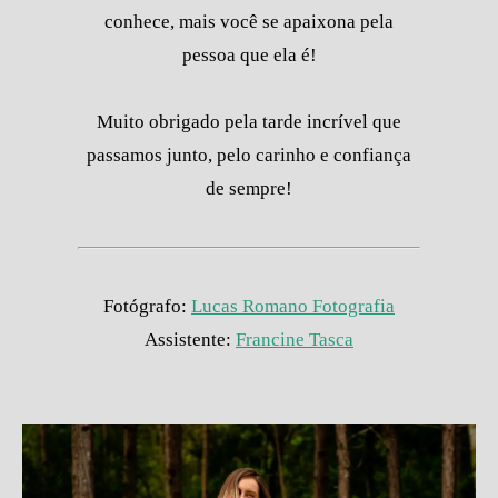
conhece, mais você se apaixona pela
pessoa que ela é!
Muito obrigado pela tarde incrível que
passamos junto, pelo carinho e confiança
de sempre!
Fotógrafo:
Lucas Romano Fotografia
Assistente:
Francine Tasca