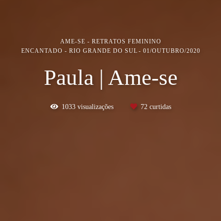
AME-SE - RETRATOS FEMININO
ENCANTADO - RIO GRANDE DO SUL
01/OUTUBRO/2020
Paula | Ame-se
1033
visualizações
72
curtidas