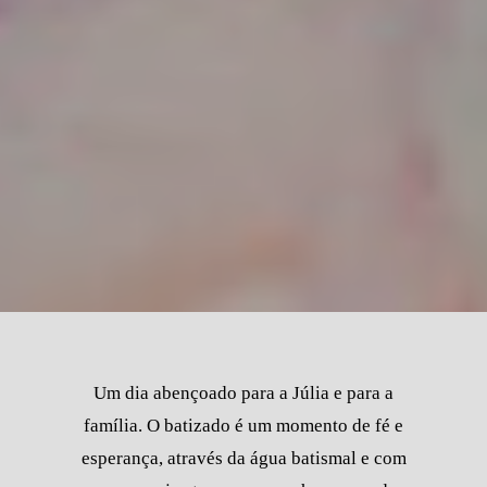
Um dia abençoado para a Júlia e para a
família. O batizado é um momento de fé e
esperança, através da água batismal e com