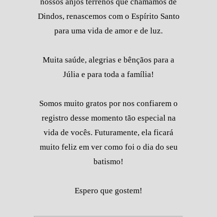
nossos anjos terrenos que chamamos de
Dindos, renascemos com o Espírito Santo
para uma vida de amor e de luz.
Muita saúde, alegrias e bênçãos para a
Júlia e para toda a família!
Somos muito gratos por nos confiarem o
registro desse momento tão especial na
vida de vocês. Futuramente, ela ficará
muito feliz em ver como foi o dia do seu
batismo!
Espero que gostem!