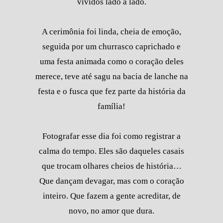
vividos lado a lado.
A cerimônia foi linda, cheia de emoção,
seguida por um churrasco caprichado e
uma festa animada como o coração deles
merece, teve até sagu na bacia de lanche na
festa e o fusca que fez parte da história da
família!
Fotografar esse dia foi como registrar a
calma do tempo. Eles são daqueles casais
que trocam olhares cheios de história…
Que dançam devagar, mas com o coração
inteiro. Que fazem a gente acreditar, de
novo, no amor que dura.