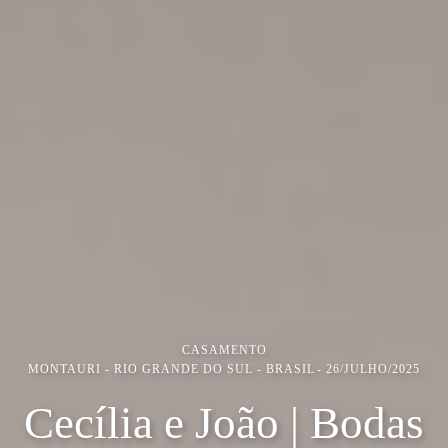
CASAMENTO
MONTAURI - RIO GRANDE DO SUL - BRASIL
26/JULHO/2025
Cecília e João | Bodas