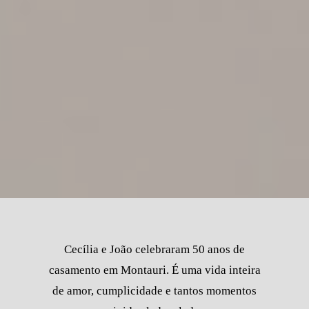
Cecília e João celebraram 50 anos de
casamento em Montauri. É uma vida inteira
de amor, cumplicidade e tantos momentos