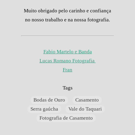
Muito obrigado pelo carinho e confiança
no nosso trabalho e na nossa fotografia.
Fabio Martelo e Banda
Lucas Romano Fotografia
Fran
Tags
Bodas de Ouro
Casamento
Serra gaúcha
Vale do Taquari
Fotografia de Casamento