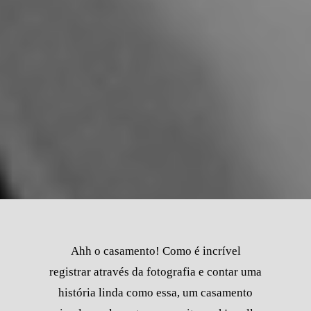
Ahh o casamento! Como é incrível
registrar através da fotografia e contar uma
história linda como essa, um casamento