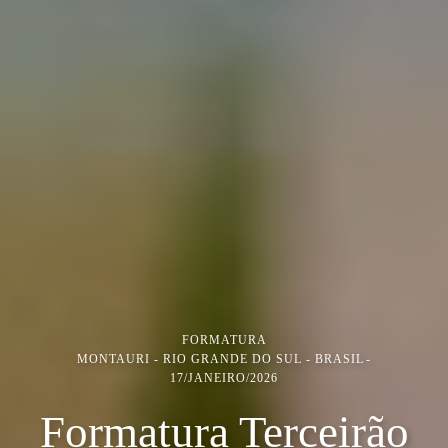
FORMATURA
MONTAURI - RIO GRANDE DO SUL - BRASIL
17/JANEIRO/2026
Formatura Terceirão