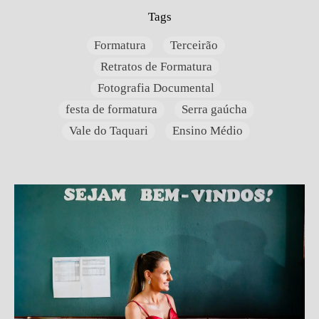
Tags
Formatura
Terceirão
Retratos de Formatura
Fotografia Documental
festa de formatura
Serra gaúcha
Vale do Taquari
Ensino Médio