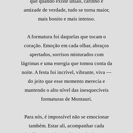
que quando existe união, carinho e
amizade de verdade, tudo se torna maior,
mais bonito e mais intenso.
A formatura foi daquelas que tocam o
coração. Emoção em cada olhar, abraços
apertados, sorrisos misturados com
lágrimas e uma energia que tomou conta da
noite. A festa foi incrível, vibrante, viva —
do jeito que esse momento merecia e
mantendo o alto nível das inesquecíveis
formaturas de Montauri.
Para nós, é impossível não se emocionar
também. Estar ali, acompanhar cada