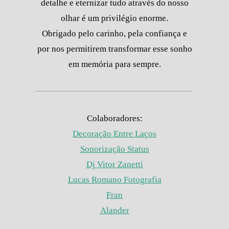
detalhe e eternizar tudo através do nosso
olhar é um privilégio enorme.
Obrigado pelo carinho, pela confiança e
por nos permitirem transformar esse sonho
em memória para sempre.
Colaboradores:
Decoração Entre Laços
Sonorização Status
Dj Vitor Zanetti
Lucas Romano Fotografia
Fran
Alander