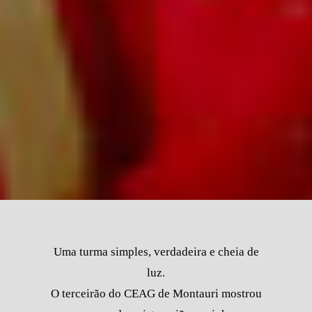
Uma turma simples, verdadeira e cheia de
luz.
O terceirão do CEAG de Montauri mostrou