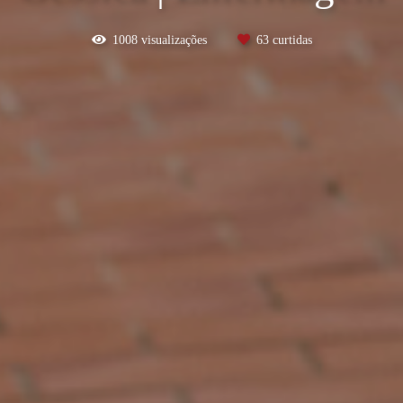
1008
visualizações
63
curtidas