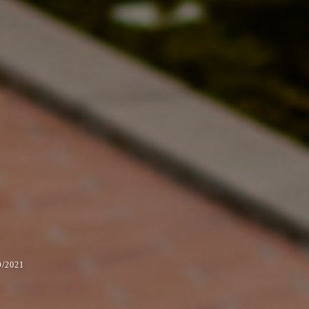
/2021