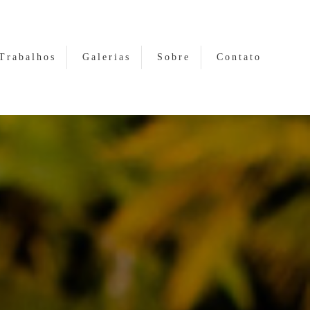
Trabalhos
Galerias
Sobre
Contato