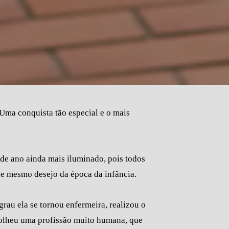
Uma conquista tão especial e o mais
 de ano ainda mais iluminado, pois todos
e mesmo desejo da época da infância.
grau ela se tornou enfermeira, realizou o
colheu uma profissão muito humana, que