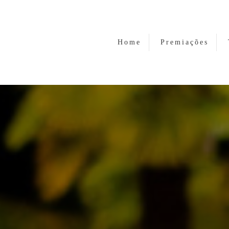
Home
Premiações