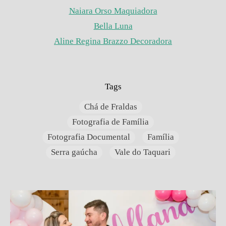
Naiara Orso Maquiadora
Bella Luna
Aline Regina Brazzo Decoradora
Tags
Chá de Fraldas
Fotografia de Família
Fotografia Documental
Família
Serra gaúcha
Vale do Taquari