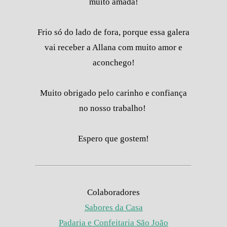
muito amada!
Frio só do lado de fora, porque essa galera
vai receber a Allana com muito amor e
aconchego!
Muito obrigado pelo carinho e confiança
no nosso trabalho!
Espero que gostem!
Colaboradores
Sabores da Casa
Padaria e Confeitaria São João