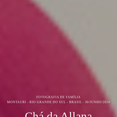
FOTOGRAFIA DE FAMÍLIA
MONTAURI - RIO GRANDE DO SUL - BRASIL
30/JUNHO/2024
Chá da Allana