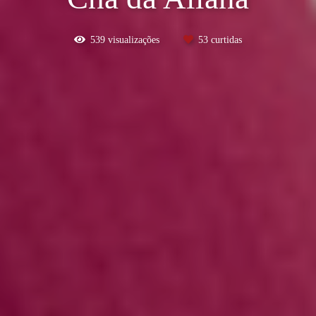
539
visualizações
53
curtidas