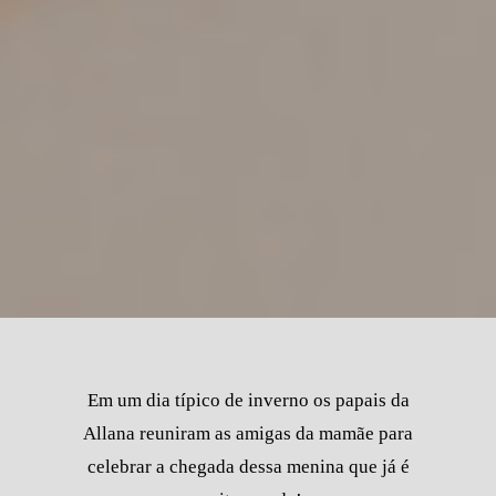
Em um dia típico de inverno os papais da
Allana reuniram as amigas da mamãe para
celebrar a chegada dessa menina que já é