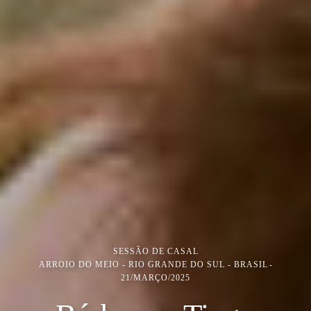
SESSÃO DE CASAL
ARROIO DO MEIO - RIO GRANDE DO SUL - BRASIL
21/MARÇO/2025