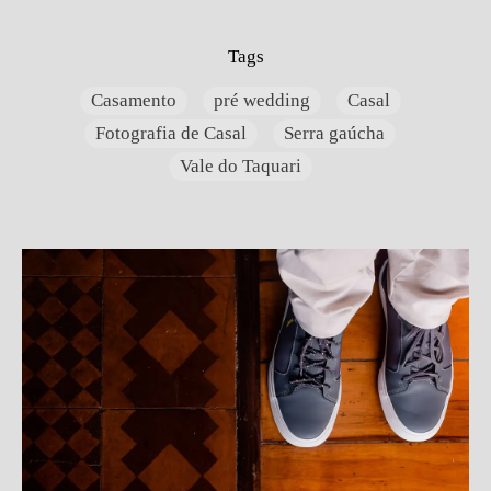
Tags
Casamento
pré wedding
Casal
Fotografia de Casal
Serra gaúcha
Vale do Taquari