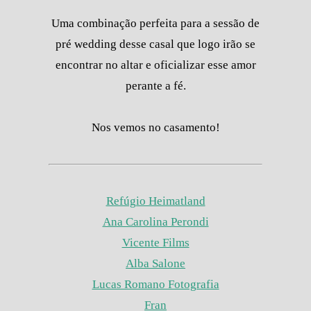
Uma combinação perfeita para a sessão de
pré wedding desse casal que logo irão se
encontrar no altar e oficializar esse amor
perante a fé.
Nos vemos no casamento!
Refúgio Heimatland
Ana Carolina Perondi
Vicente Films
Alba Salone
Lucas Romano Fotografia
Fran