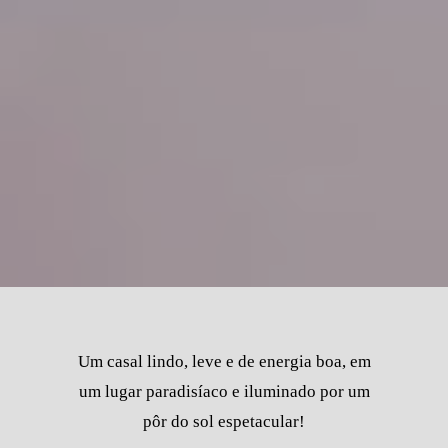
Um casal lindo, leve e de energia boa, em
um lugar paradisíaco e iluminado por um
pôr do sol espetacular!