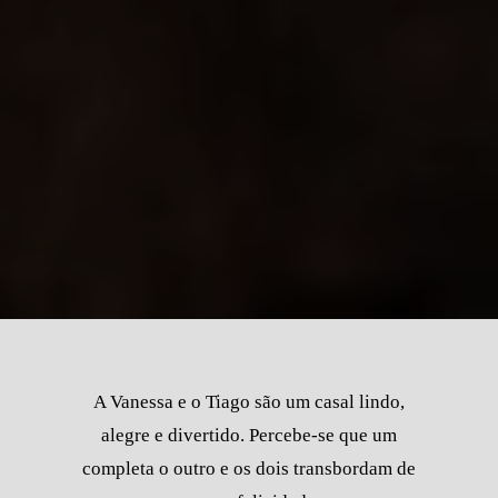
A Vanessa e o Tiago são um casal lindo,
alegre e divertido. Percebe-se que um
completa o outro e os dois transbordam de