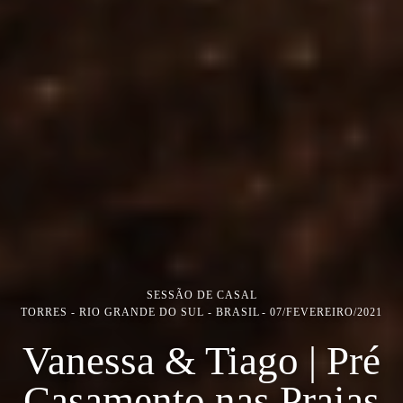
SESSÃO DE CASAL
TORRES - RIO GRANDE DO SUL - BRASIL
07/FEVEREIRO/2021
Vanessa & Tiago | Pré
Casamento nas Praias