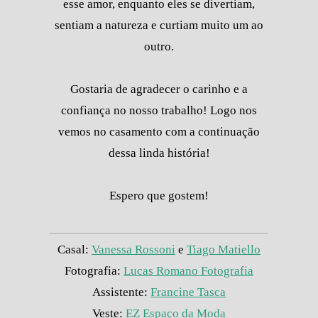
esse amor, enquanto eles se divertiam,
sentiam a natureza e curtiam muito um ao
outro.
Gostaria de agradecer o carinho e a
confiança no nosso trabalho! Logo nos
vemos no casamento com a continuação
dessa linda história!
Espero que gostem!
Casal:
Vanessa Rossoni
e
Tiago Matiello
Fotografia:
Lucas Romano Fotografia
Assistente:
Francine Tasca
Veste:
EZ Espaço da Moda