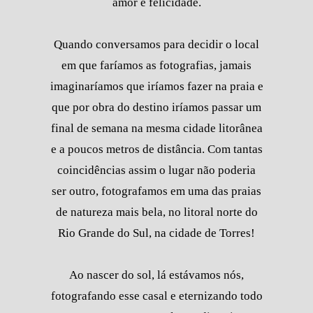
amor e felicidade.
Quando conversamos para decidir o local
em que faríamos as fotografias, jamais
imaginaríamos que iríamos fazer na praia e
que por obra do destino iríamos passar um
final de semana na mesma cidade litorânea
e a poucos metros de distância. Com tantas
coincidências assim o lugar não poderia
ser outro, fotografamos em uma das praias
de natureza mais bela, no litoral norte do
Rio Grande do Sul, na cidade de Torres!
Ao nascer do sol, lá estávamos nós,
fotografando esse casal e eternizando todo