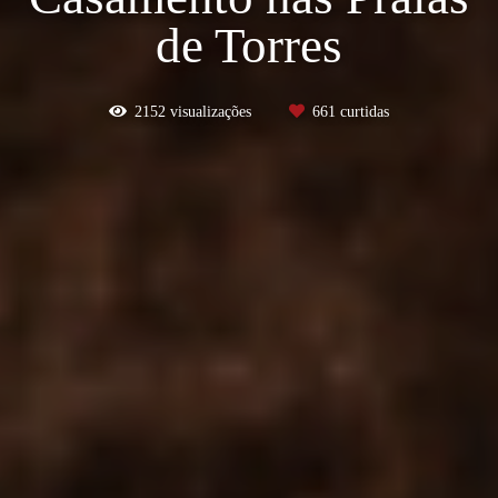
de Torres
2152
visualizações
661
curtidas