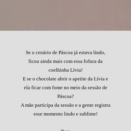
Se o cenário de Páscoa já estava lindo,
ficou ainda mais com essa fofura da
coelhinha Lívia!
E se o chocolate abrir o apetite da Lívia e
ela ficar com fome no meio da sessão de
Páscoa?
A mãe participa da sessão e a gente registra
esse momento lindo e sublime!