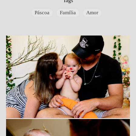
Tags
Páscoa
Família
Amor