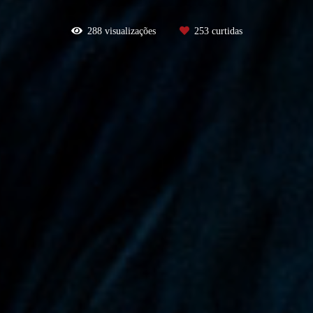
288
visualizações
253
curtidas