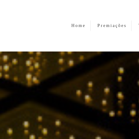
Home
Premiações