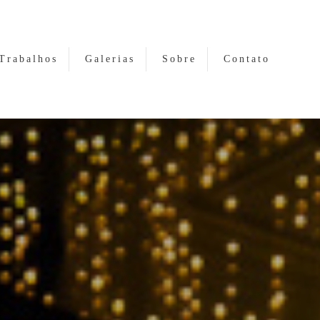
Trabalhos
Galerias
Sobre
Contato