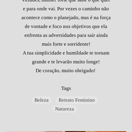
e para onde vai. Por vezes o caminho não
acontece como o planejado, mas é na força
de vontade e foco nos objetivos que ela
enfrenta as adversidades para sair ainda
mais forte e sorridente!
A tua simplicidade e humildade te tornam
grande e te levarão muito longe!
De coração, muito obrigado!
Tags
Beleza
Retrato Feminino
Natureza