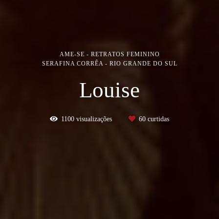
AME-SE - RETRATOS FEMININO
SERAFINA CORRÊA - RIO GRANDE DO SUL
Louise
1100
visualizações
60
curtidas