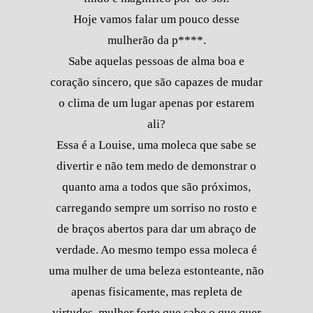
Hoje vamos falar um pouco desse
mulherão da p****.
Sabe aquelas pessoas de alma boa e
coração sincero, que são capazes de mudar
o clima de um lugar apenas por estarem
ali?
Essa é a Louise, uma moleca que sabe se
divertir e não tem medo de demonstrar o
quanto ama a todos que são próximos,
carregando sempre um sorriso no rosto e
de braços abertos para dar um abraço de
verdade. Ao mesmo tempo essa moleca é
uma mulher de uma beleza estonteante, não
apenas fisicamente, mas repleta de
virtudes, mulher forte que sabe o que quer