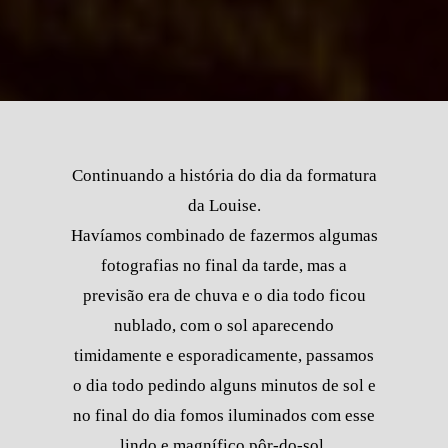
Continuando a história do dia da formatura
da Louise.
Havíamos combinado de fazermos algumas
fotografias no final da tarde, mas a
previsão era de chuva e o dia todo ficou
nublado, com o sol aparecendo
timidamente e esporadicamente, passamos
o dia todo pedindo alguns minutos de sol e
no final do dia fomos iluminados com esse
lindo e magnífico pôr-do-sol.