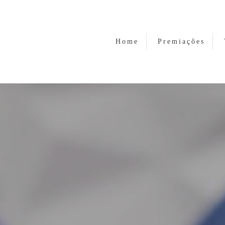
Home
Premiações