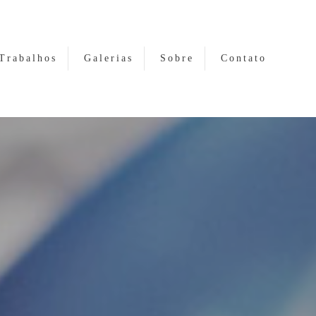
Trabalhos
Galerias
Sobre
Contato