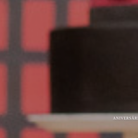
ANIVERSÁRI