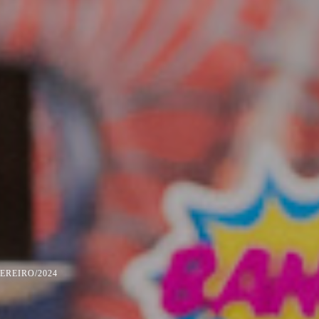
VEREIRO/2024