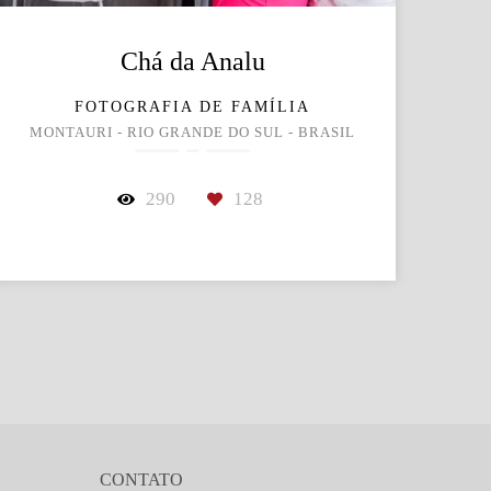
Chá da Analu
FOTOGRAFIA DE FAMÍLIA
MONTAURI - RIO GRANDE DO SUL - BRASIL
290
128
CONTATO