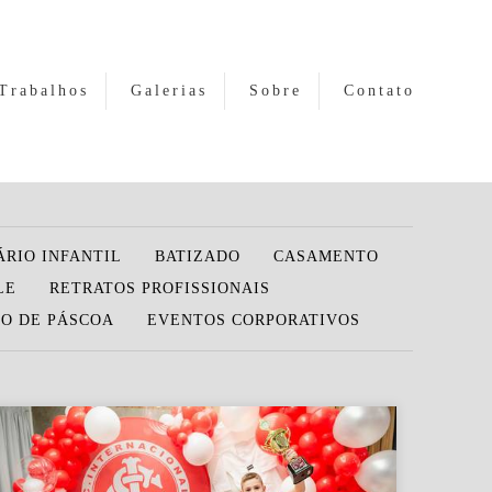
Trabalhos
Galerias
Sobre
Contato
ÁRIO INFANTIL
BATIZADO
CASAMENTO
LE
RETRATOS PROFISSIONAIS
O DE PÁSCOA
EVENTOS CORPORATIVOS