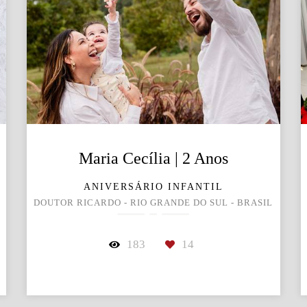
Maria Cecília | 2 Anos
ANIVERSÁRIO INFANTIL
DOUTOR RICARDO - RIO GRANDE DO SUL - BRASIL
183
14