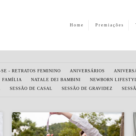
Home
Premiações
-SE - RETRATOS FEMININO
ANIVERSÁRIOS
ANIVERS
 FAMÍLIA
NATALE DEI BAMBINI
NEWBORN LIFESTY
A
SESSÃO DE CASAL
SESSÃO DE GRAVIDEZ
SESSÃ