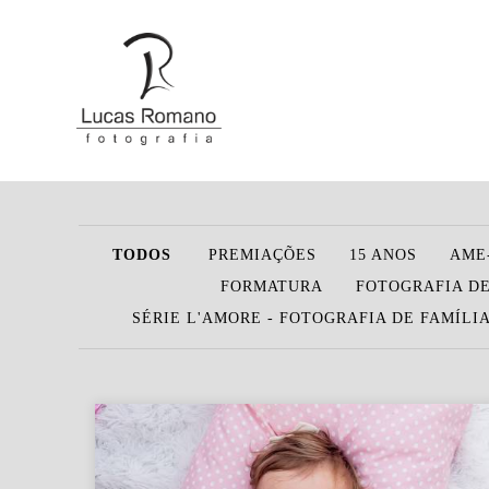
TODOS
PREMIAÇÕES
15 ANOS
AME
FORMATURA
FOTOGRAFIA DE
SÉRIE L'AMORE - FOTOGRAFIA DE FAMÍLI