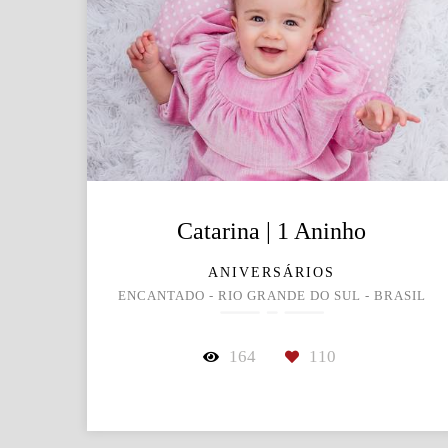
Catarina | 1 Aninho
ANIVERSÁRIOS
ENCANTADO - RIO GRANDE DO SUL - BRASIL
164
110