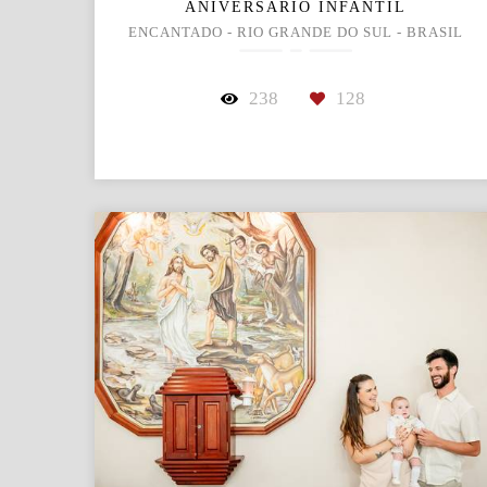
ANIVERSÁRIO INFANTIL
ENCANTADO - RIO GRANDE DO SUL - BRASIL
238
128