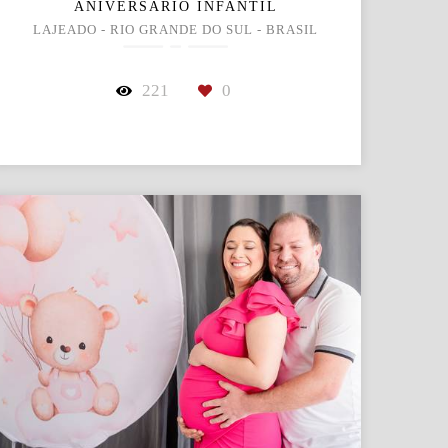
ANIVERSÁRIO INFANTIL
LAJEADO - RIO GRANDE DO SUL - BRASIL
221
0