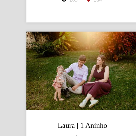
Laura | 1 Aninho