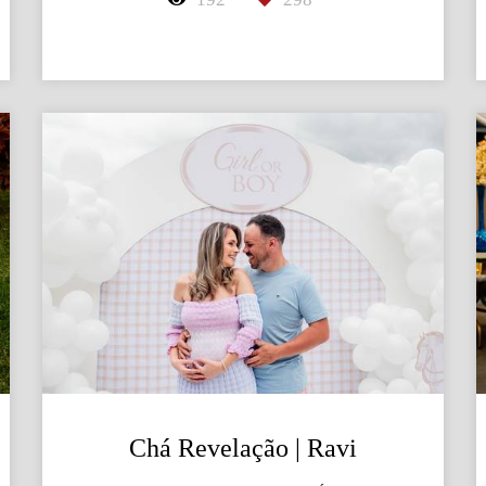
Chá Revelação | Ravi