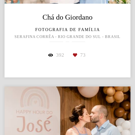
Chá do Giordano
FOTOGRAFIA DE FAMÍLIA
SERAFINA CORRÊA - RIO GRANDE DO SUL - BRASIL
392
73