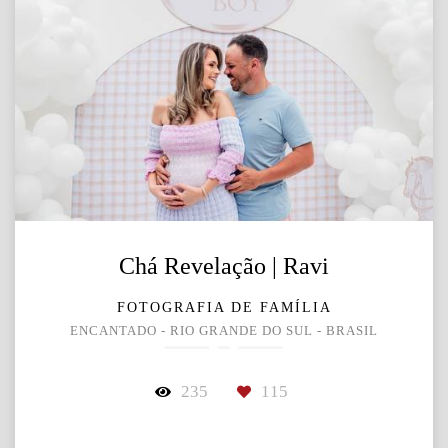
Chá Revelação | Ravi
FOTOGRAFIA DE FAMÍLIA
ENCANTADO - RIO GRANDE DO SUL - BRASIL
235
115