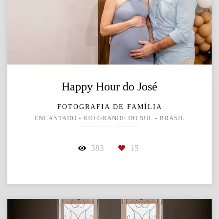
Happy Hour do José
FOTOGRAFIA DE FAMÍLIA
ENCANTADO - RIO GRANDE DO SUL - BRASIL
383
15