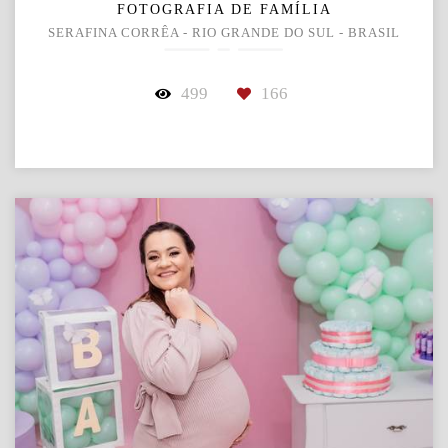
FOTOGRAFIA DE FAMÍLIA
SERAFINA CORRÊA - RIO GRANDE DO SUL - BRASIL
499
166