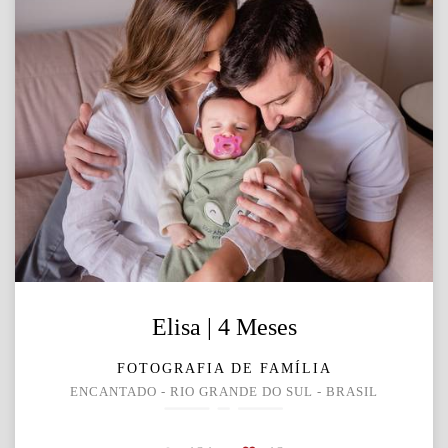
Elisa | 4 Meses
FOTOGRAFIA DE FAMÍLIA
ENCANTADO - RIO GRANDE DO SUL - BRASIL