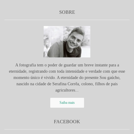
SOBRE
A fotografia tem o poder de guardar um breve instante para a
eternidade, registrando com toda intensidade e verdade com que esse
momento único é vivido. A eternidade do presente.Sou gaúcho,
nascido na cidade de Serafina Corrêa, colono, filhos de pais
agricultores...
Saiba mais
FACEBOOK