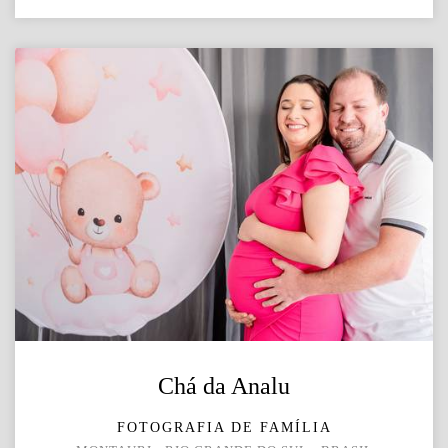
Chá da Analu
FOTOGRAFIA DE FAMÍLIA