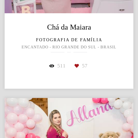
Chá da Maiara
FOTOGRAFIA DE FAMÍLIA
ENCANTADO - RIO GRANDE DO SUL - BRASIL
511
57