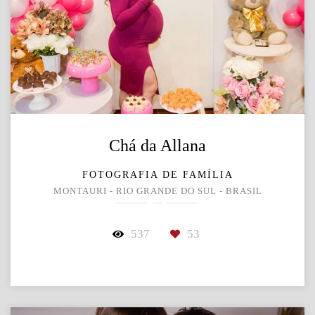
Chá da Allana
FOTOGRAFIA DE FAMÍLIA
MONTAURI - RIO GRANDE DO SUL - BRASIL
537
53