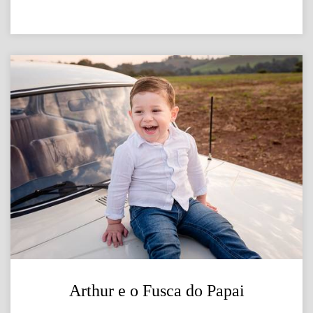
Arthur e o Fusca do Papai