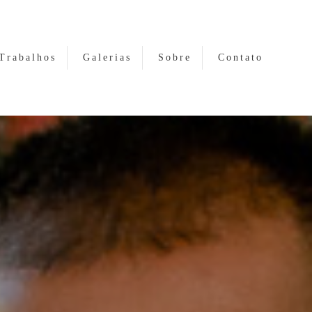
Trabalhos
Galerias
Sobre
Contato