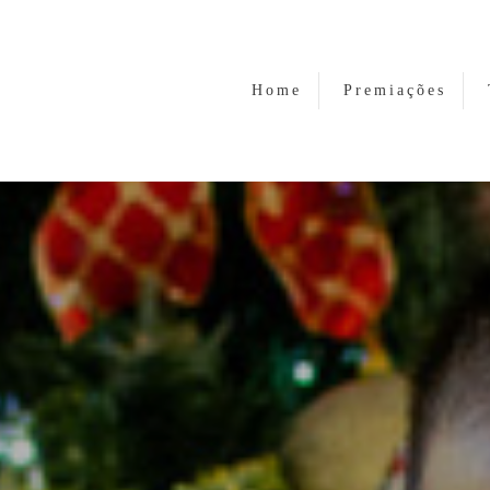
Home
Premiações