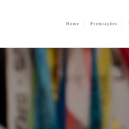
Home
Premiações