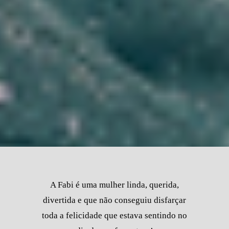
A Fabi é uma mulher linda, querida,
divertida e que não conseguiu disfarçar
toda a felicidade que estava sentindo no