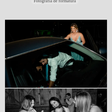
Fotografia de formatura