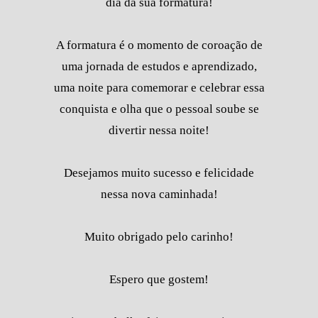
dia da sua formatura!
A formatura é o momento de coroação de
uma jornada de estudos e aprendizado,
uma noite para comemorar e celebrar essa
conquista e olha que o pessoal soube se
divertir nessa noite!
Desejamos muito sucesso e felicidade
nessa nova caminhada!
Muito obrigado pelo carinho!
Espero que gostem!