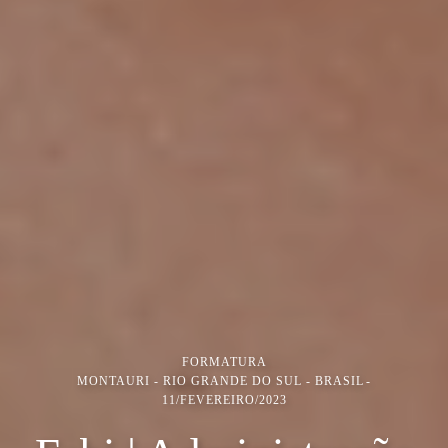
FORMATURA
MONTAURI - RIO GRANDE DO SUL - BRASIL
11/FEVEREIRO/2023