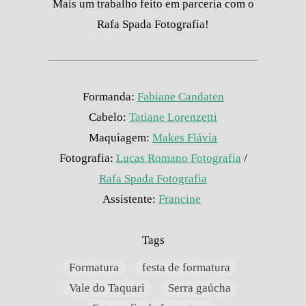
Mais um trabalho feito em parceria com o
Rafa Spada Fotografia!
Formanda:
Fabiane Candaten
Cabelo:
Tatiane Lorenzetti
Maquiagem:
Makes Flávia
Fotografia:
Lucas Romano Fotografia
/
Rafa Spada Fotografia
Assistente:
Francine
Tags
Formatura
festa de formatura
Vale do Taquari
Serra gaúcha