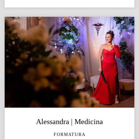
Alessandra | Medicina
FORMATURA