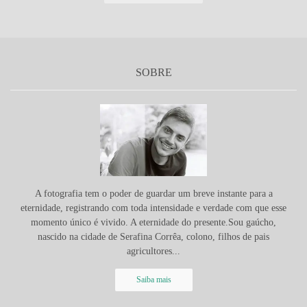
SOBRE
A fotografia tem o poder de guardar um breve instante para a
eternidade, registrando com toda intensidade e verdade com que esse
momento único é vivido. A eternidade do presente.Sou gaúcho,
nascido na cidade de Serafina Corrêa, colono, filhos de pais
agricultores...
Saiba mais