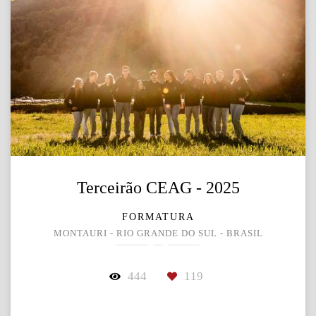
Terceirão CEAG - 2025
FORMATURA
MONTAURI - RIO GRANDE DO SUL - BRASIL
444
119