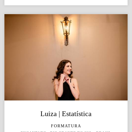
Luiza | Estatística
FORMATURA