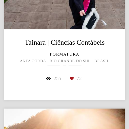
Tainara | Ciências Contábeis
FORMATURA
ANTA GORDA - RIO GRANDE DO SUL - BRASIL
255
72