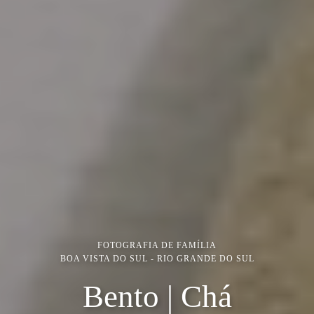
FOTOGRAFIA DE FAMÍLIA
BOA VISTA DO SUL - RIO GRANDE DO SUL
Bento | Chá