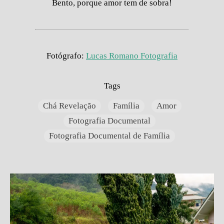
Bento, porque amor tem de sobra!
Fotógrafo:
Lucas Romano Fotografia
Tags
Chá Revelação
Família
Amor
Fotografia Documental
Fotografia Documental de Família