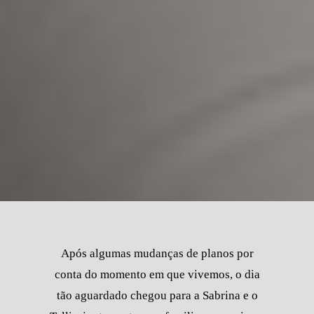
Após algumas mudanças de planos por
conta do momento em que vivemos, o dia
tão aguardado chegou para a Sabrina e o