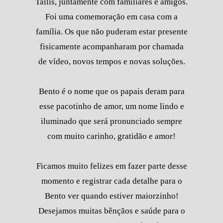
Tallis, juntamente com familiares e amigos.
Foi uma comemoração em casa com a
família. Os que não puderam estar presente
fisicamente acompanharam por chamada
de vídeo, novos tempos e novas soluções.
Bento é o nome que os papais deram para
esse pacotinho de amor, um nome lindo e
iluminado que será pronunciado sempre
com muito carinho, gratidão e amor!
Ficamos muito felizes em fazer parte desse
momento e registrar cada detalhe para o
Bento ver quando estiver maiorzinho!
Desejamos muitas bênçãos e saúde para o