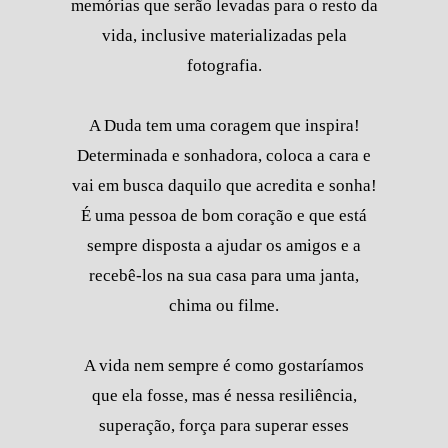
memórias que serão levadas para o resto da
vida, inclusive materializadas pela
fotografia.
A Duda tem uma coragem que inspira!
Determinada e sonhadora, coloca a cara e
vai em busca daquilo que acredita e sonha!
É uma pessoa de bom coração e que está
sempre disposta a ajudar os amigos e a
recebê-los na sua casa para uma janta,
chima ou filme.
A vida nem sempre é como gostaríamos
que ela fosse, mas é nessa resiliência,
superação, força para superar esses