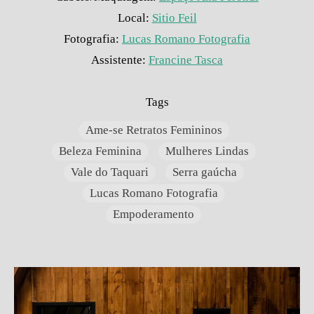
Local:
Sitio Feil
Fotografia:
Lucas Romano Fotografia
Assistente:
Francine Tasca
Tags
Ame-se Retratos Femininos
Beleza Feminina
Mulheres Lindas
Vale do Taquari
Serra gaúcha
Lucas Romano Fotografia
Empoderamento