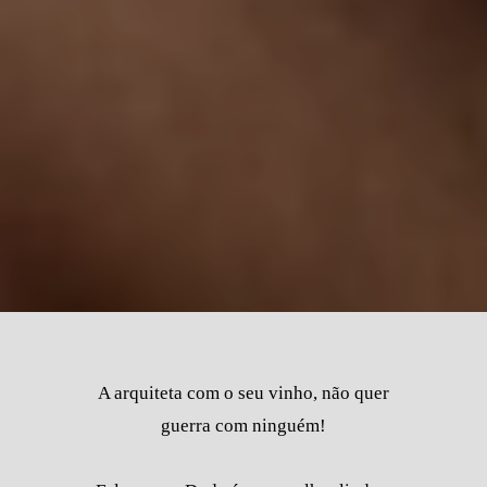
A arquiteta com o seu vinho, não quer
guerra com ninguém!