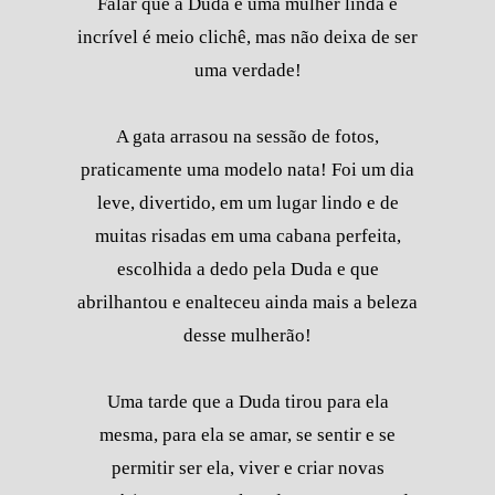
Falar que a Duda é uma mulher linda e
incrível é meio clichê, mas não deixa de ser
uma verdade!
A gata arrasou na sessão de fotos,
praticamente uma modelo nata! Foi um dia
leve, divertido, em um lugar lindo e de
muitas risadas em uma cabana perfeita,
escolhida a dedo pela Duda e que
abrilhantou e enalteceu ainda mais a beleza
desse mulherão!
Uma tarde que a Duda tirou para ela
mesma, para ela se amar, se sentir e se
permitir ser ela, viver e criar novas