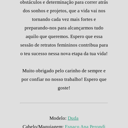
obstáculos e determinação para correr atrás
dos sonhos e projetos, que a vida vai nos
tornando cada vez mais fortes e
preparando-nos para alcançarmos tudo
aquilo que queremos. Espero que essa
sessão de retratos femininos contribua para
o teu sucesso nessa nova etapa da tua vida!
Muito obrigado pelo carinho de sempre e
por confiar no nosso trabalho! Espero que
goste!
Modelo:
Duda
Cabelo/Maquiagem:
Espaço Ana Perondi