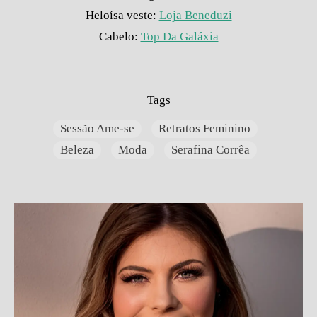
Heloísa veste:
Loja Beneduzi
Cabelo:
Top Da Galáxia
Tags
Sessão Ame-se
Retratos Feminino
Beleza
Moda
Serafina Corrêa