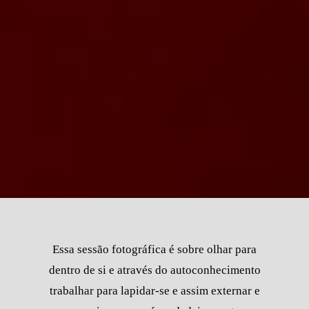
Essa sessão fotográfica é sobre olhar para
dentro de si e através do autoconhecimento
trabalhar para lapidar-se e assim externar e