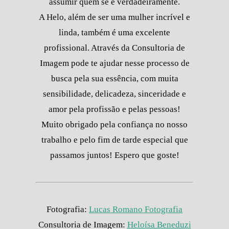
assumir quem se é verdadeiramente.
A Helo, além de ser uma mulher incrível e
linda, também é uma excelente
profissional. Através da Consultoria de
Imagem pode te ajudar nesse processo de
busca pela sua essência, com muita
sensibilidade, delicadeza, sinceridade e
amor pela profissão e pelas pessoas!
Muito obrigado pela confiança no nosso
trabalho e pelo fim de tarde especial que
passamos juntos! Espero que goste!
Fotografia:
Lucas Romano Fotografia
Consultoria de Imagem:
Heloísa Beneduzi