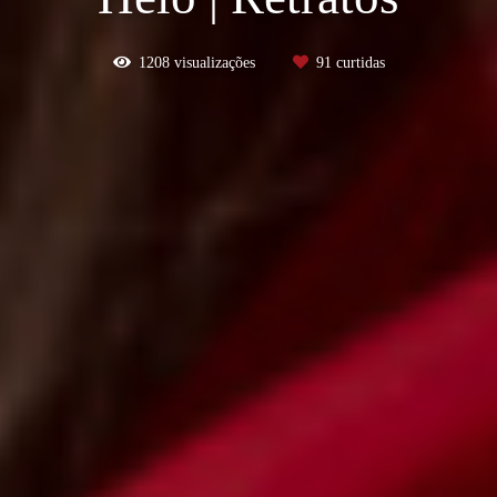
1208
visualizações
91
curtidas