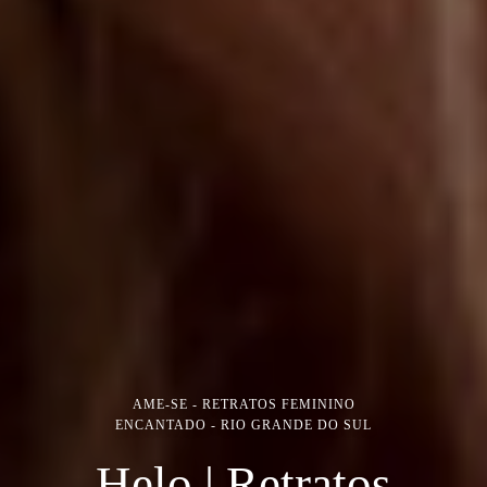
AME-SE - RETRATOS FEMININO
ENCANTADO - RIO GRANDE DO SUL
Helo | Retratos