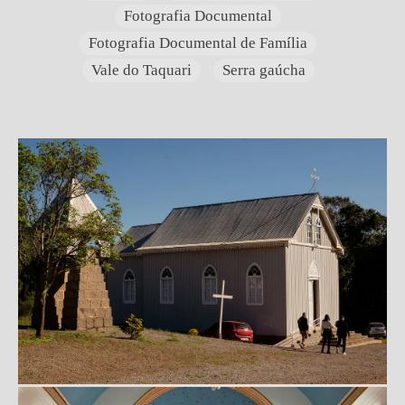
Fotografia Documental
Fotografia Documental de Família
Vale do Taquari
Serra gaúcha