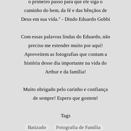
o primeiro passo para que ele siga o
caminho do bem, da fé e das bênçãos de
Deus em sua vida." - Dindo Eduardo Gobbi
Com essas palavras lindas do Eduardo, não
preciso me estender muito por aqui!
Aproveitem as fotografias que contam a
história desse dia importante na vida do
Arthur e da família!
Muito obrigado pelo carinho e confiança
de sempre! Espero que gostem!
Tags
Batizado
Fotografia de Família