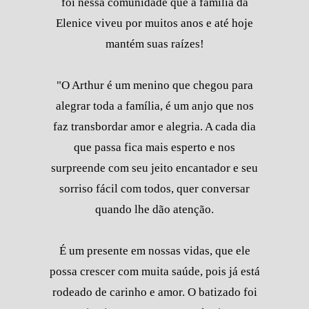
foi nessa comunidade que a família da
Elenice viveu por muitos anos e até hoje
mantém suas raízes!
"O Arthur é um menino que chegou para
alegrar toda a família, é um anjo que nos
faz transbordar amor e alegria. A cada dia
que passa fica mais esperto e nos
surpreende com seu jeito encantador e seu
sorriso fácil com todos, quer conversar
quando lhe dão atenção.
É um presente em nossas vidas, que ele
possa crescer com muita saúde, pois já está
rodeado de carinho e amor. O batizado foi