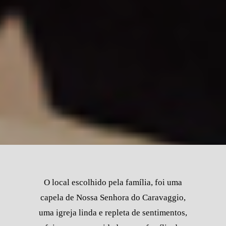
O local escolhido pela família, foi uma
capela de Nossa Senhora do Caravaggio,
uma igreja linda e repleta de sentimentos,