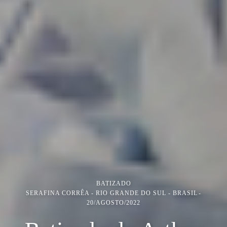
BATIZADO
SERAFINA CORRÊA - RIO GRANDE DO SUL - BRASIL
20/AGOSTO/2022