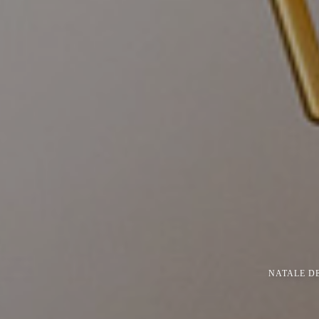
NATALE DE