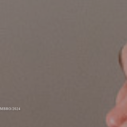
EMBRO/2024