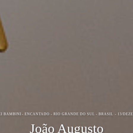
I BAMBINI
ENCANTADO - RIO GRANDE DO SUL - BRASIL
13/DEZ
João Augusto