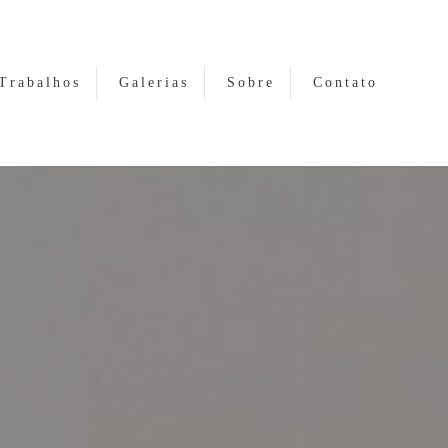
Trabalhos
Galerias
Sobre
Contato