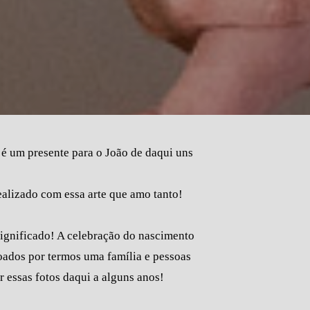
 é um presente para o João de daqui uns
alizado com essa arte que amo tanto!
 significado! A celebração do nascimento
çoados por termos uma família e pessoas
 essas fotos daqui a alguns anos!