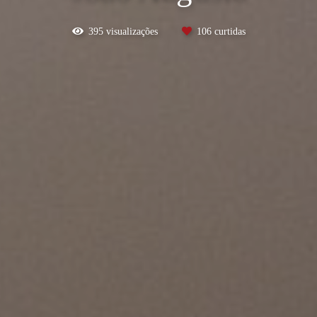
395
visualizações
106
curtidas