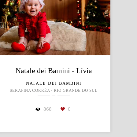
Natale dei Bamini - Lívia
NATALE DEI BAMBINI
SERAFINA CORRÊA - RIO GRANDE DO SUL
868
0