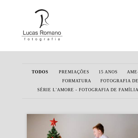
TODOS
PREMIAÇÕES
15 ANOS
AME
FORMATURA
FOTOGRAFIA DE
SÉRIE L'AMORE - FOTOGRAFIA DE FAMÍLI