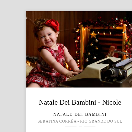
Natale Dei Bambini - Nicole
NATALE DEI BAMBINI
SERAFINA CORRÊA - RIO GRANDE DO SUL