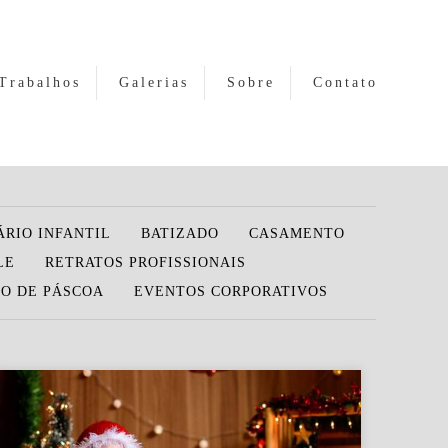
Trabalhos
Galerias
Sobre
Contato
ÁRIO INFANTIL
BATIZADO
CASAMENTO
LE
RETRATOS PROFISSIONAIS
O DE PÁSCOA
EVENTOS CORPORATIVOS