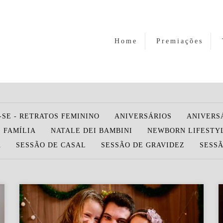
Home
Premiações
-SE - RETRATOS FEMININO
ANIVERSÁRIOS
ANIVERS
 FAMÍLIA
NATALE DEI BAMBINI
NEWBORN LIFESTY
A
SESSÃO DE CASAL
SESSÃO DE GRAVIDEZ
SESSÃ